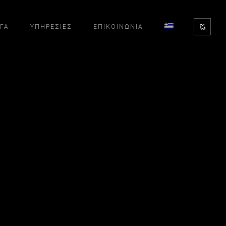
ΓΑ
ΥΠΗΡΕΣΊΕΣ
ΕΠΙΚΟΙΝΩΝΊΑ