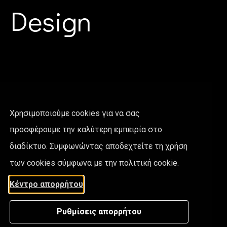
d Design
Χρησιμοποιούμε cookies για να σας
προσφέρουμε την καλύτερη εμπειρία στο
διαδίκτυο. Συμφωνώντας αποδεχτείτε τη χρήση
των cookies σύμφωνα με την πολιτική cookie.
Κέντρο απορρήτου
Ρυθμίσεις απορρήτου