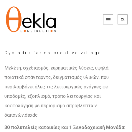
Cycladic farms creative village
Μελέτη, σχεδιασμός, ευρηματικές λύσεις, υψηλά
ποιοτικά στάνταρντς, δειγματισμός υλικών, που
περιλαμβάνει όλες τις λειτουργικές ανάγκες σε
υποδομές, εξοπλισμό, τρόπο λειτουργίας και
κοστολόγηση με περιορισμό απρόβλεπτων
δαπανών.dsxdc
30 πολυτελείς κατοικίες και 1 Ξενοδοχειακή Μονάδα: