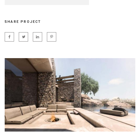
SHARE PROJECT