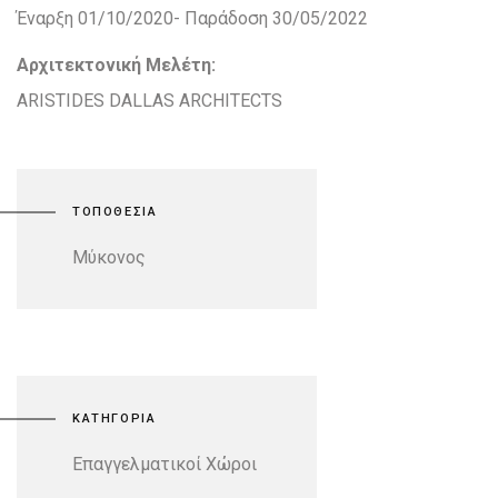
Έναρξη 01/10/2020- Παράδοση 30/05/2022
Αρχιτεκτονική Μελέτη:
ARISTIDES DALLAS ARCHITECTS
ΤΟΠΟΘΕΣΙΑ
Μύκονος
ΚΑΤΗΓΟΡΙΑ
Επαγγελματικοί Χώροι