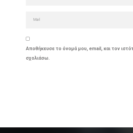
Αποθήκευσε το όνομά μου, email, και τον ιστ
σχολιάσω.