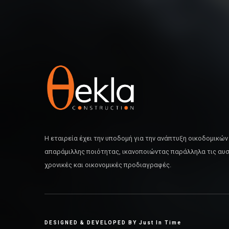
Η εταιρεία έχει την υποδομή για την ανάπτυξη οικοδομικώ
απαράμιλλης ποιότητας, ικανοποιώντας παράλληλα τις αυ
χρονικές και οικονομικές προδιαγραφές.
DESIGNED & DEVELOPED BY Just In Time