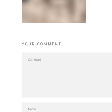
YOUR COMMENT