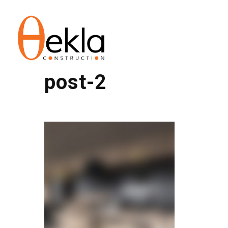
post-2