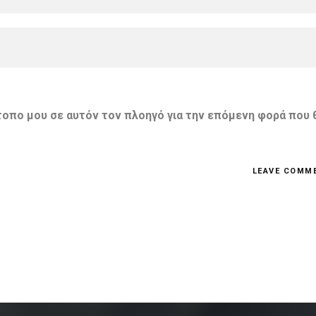
ότοπο μου σε αυτόν τον πλοηγό για την επόμενη φορά που 