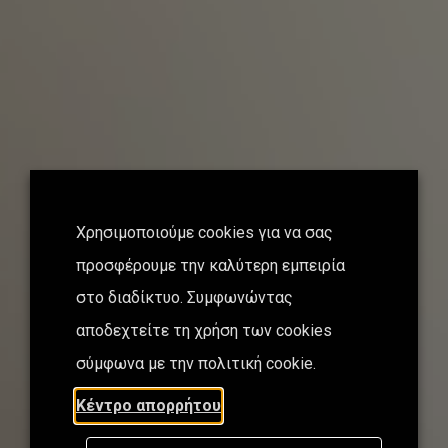
Χρησιμοποιούμε cookies για να σας
προσφέρουμε την καλύτερη εμπειρία
στο διαδίκτυο. Συμφωνώντας
αποδεχτείτε τη χρήση των cookies
σύμφωνα με την πολιτική cookie.
Κέντρο απορρήτου