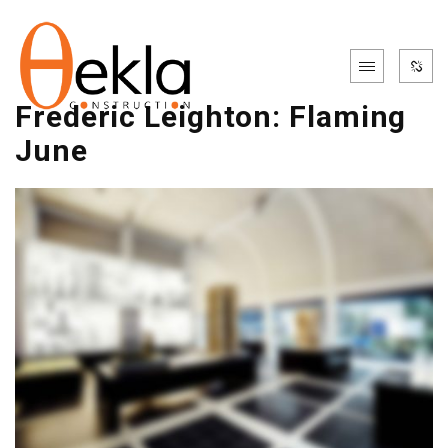
Frederic Leighton: Flaming
June