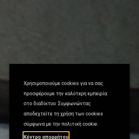
Χρησιμοποιούμε cookies για να σας
προσφέρουμε την καλύτερη εμπειρία
στο διαδίκτυο. Συμφωνώντας
αποδεχτείτε τη χρήση των cookies
σύμφωνα με την πολιτική cookie.
Κέντρο απορρήτου